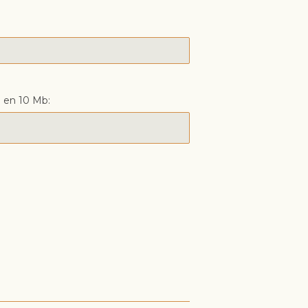
 en 10 Mb: