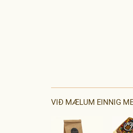
VIÐ MÆLUM EINNIG M