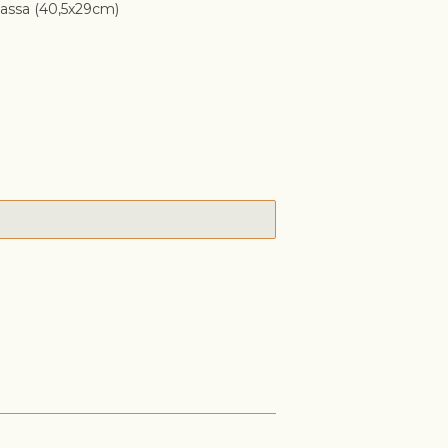
assa (40,5x29cm)