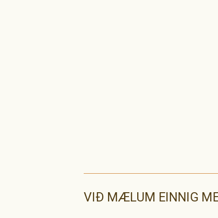
VIÐ MÆLUM EINNIG M